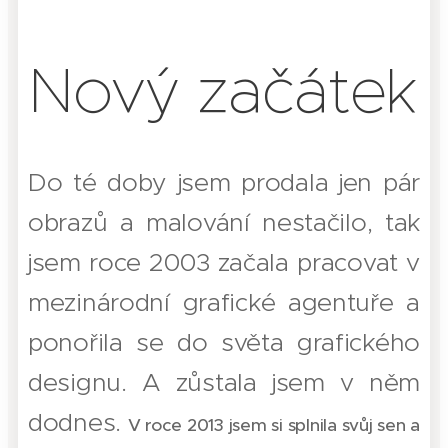
Nový začátek
Do té doby jsem prodala jen pár
obrazů a malování nestačilo, tak
jsem roce 2003 začala pracovat v
mezinárodní grafické agentuře a
ponořila se do světa grafického
designu. A zůstala jsem v něm
dodnes.
V roce 2013 jsem si splnila svůj sen a